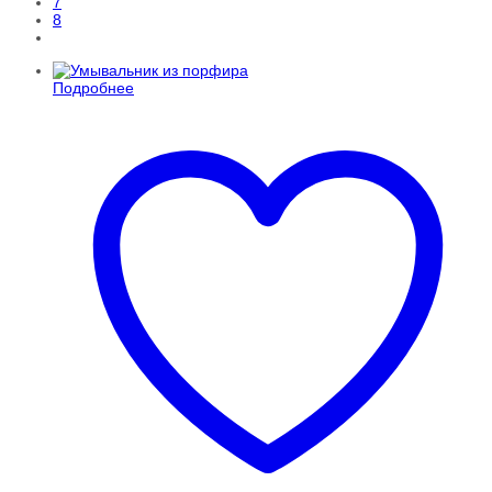
7
8
Подробнее