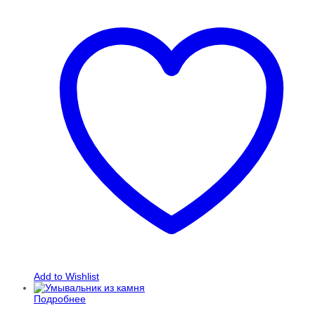
Add to Wishlist
Подробнее