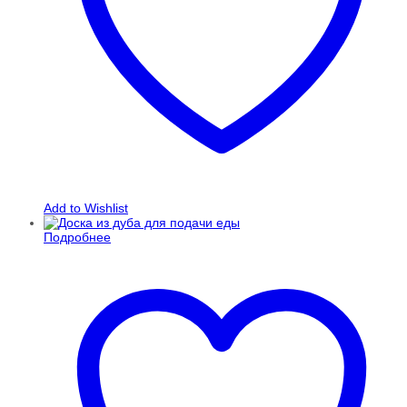
Add to Wishlist
Подробнее