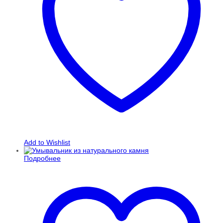
Add to Wishlist
Подробнее