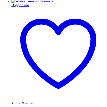
Подробнее
Add to Wishlist