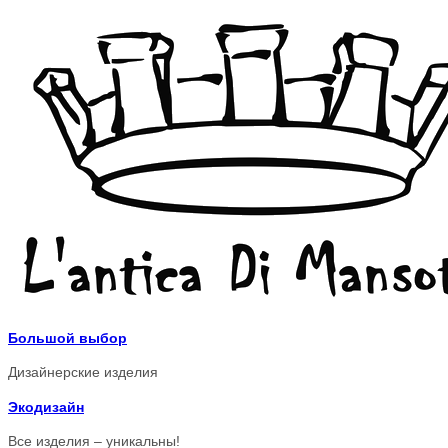
Большой выбор
Дизайнерские изделия
Экодизайн
Все изделия – уникальны!