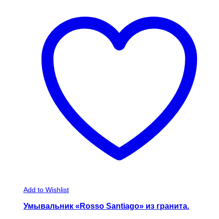
Add to Wishlist
Умывальник «Rosso Santiago» из гранита.