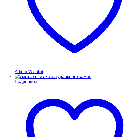
Add to Wishlist
Подробнее