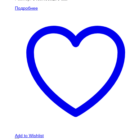
Подробнее
Add to Wishlist