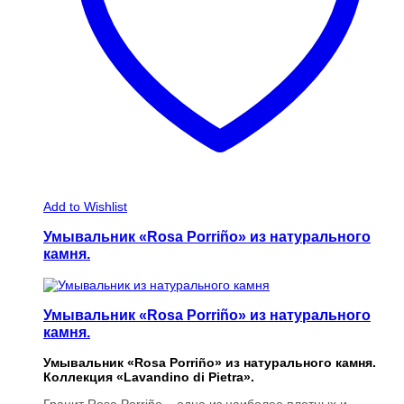
Add to Wishlist
Умывальник «Rosa Porriño» из натурального
камня.
Умывальник «Rosa Porriño» из натурального
камня.
Умывальник «Rosa Porriño» из натурального камня.
Коллекция «Lavandino di Pietra».