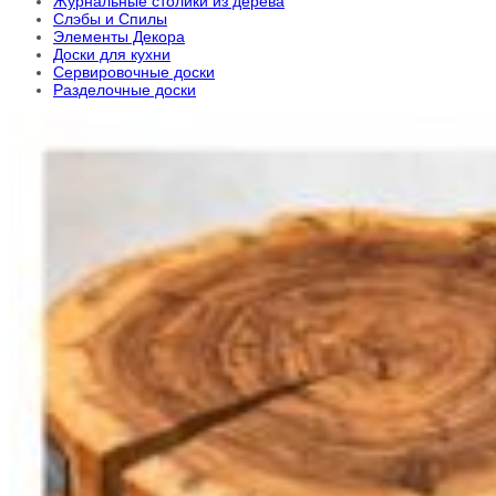
Журнальные столики из дерева
Слэбы и Спилы
Элементы Декора
Доски для кухни
Сервировочные доски
Разделочные доски