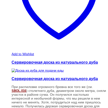
Add to Wishlist
Сервировочная доска из натурального дуба
Сервировочная доска из натурального дуба
При распиловке огромного бревна все того же (см.
) столетнего дуба, диаметром около метра, сняли
SBOL.016
участок в районе сучка. Он получился настолько
интересной и необычной формы, что мы решили в нем
ничего не менять. Хотя, потрудиться над ним пришлось
немало. Получилась дерзкая сервировочная доска для