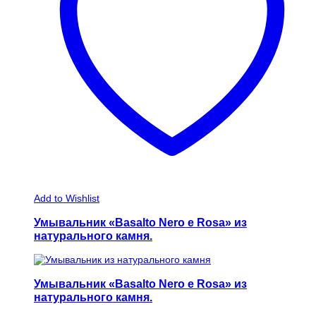
Add to Wishlist
Умывальник «Basalto Nero e Rosa» из
натурального камня.
Умывальник «Basalto Nero e Rosa» из
натурального камня.